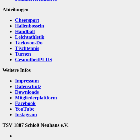
Abteilungen
Cheersport
Hallenbosseln
Handball
Leichtathletik
Taekwon-Do
Tischtennis
Turnen
GesundheitPLUS
Weitere Infos
Impressum
Datenschutz
Downloads
Mitgliederplattform
Facebook
YouTube
Instagram
TSV 1887 Schloß Neuhaus e.V.