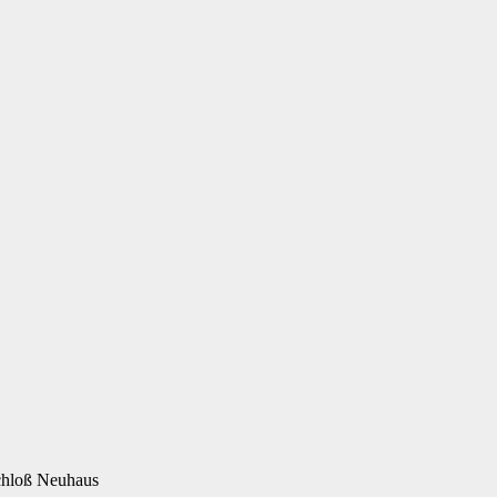
chloß Neuhaus