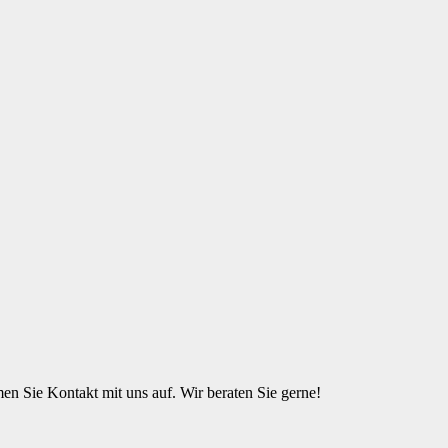
n Sie Kontakt mit uns auf. Wir beraten Sie gerne!