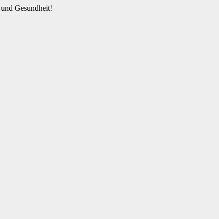
 und Gesundheit!