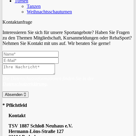
Turnen
Tanzen
Weihnachtsschauturnen
Kontaktanfrage
Interessieren Sie sich für unsere Sportangebote? Haben Sie Fragen
zu den Themen Mitgliedschaft, Kursanmeldungen oder RehaSport?
Nehmen Sie Kontakt mit uns auf. Wir beraten Sie gerne!
Die Datenschutzinformationen finden Sie in der
Datenschutzerklärung
.
Absenden
* Pflichtfeld
Kontakt
TSV 1887 Schloß Neuhaus e.V.
Hermann-Löns-Straße 127