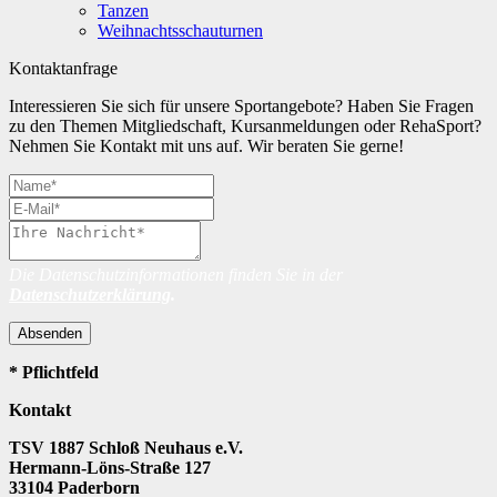
Tanzen
Weihnachtsschauturnen
Kontaktanfrage
Interessieren Sie sich für unsere Sportangebote? Haben Sie Fragen
zu den Themen Mitgliedschaft, Kursanmeldungen oder RehaSport?
Nehmen Sie Kontakt mit uns auf. Wir beraten Sie gerne!
Die Datenschutzinformationen finden Sie in der
Datenschutzerklärung
.
Absenden
* Pflichtfeld
Kontakt
TSV 1887 Schloß Neuhaus e.V.
Hermann-Löns-Straße 127
33104 Paderborn