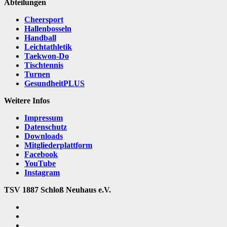
Abteilungen
Cheersport
Hallenbosseln
Handball
Leichtathletik
Taekwon-Do
Tischtennis
Turnen
GesundheitPLUS
Weitere Infos
Impressum
Datenschutz
Downloads
Mitgliederplattform
Facebook
YouTube
Instagram
TSV 1887 Schloß Neuhaus e.V.