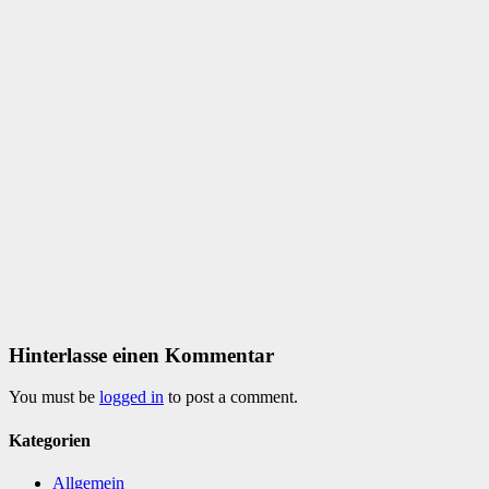
Hinterlasse einen Kommentar
You must be
logged in
to post a comment.
Kategorien
Allgemein