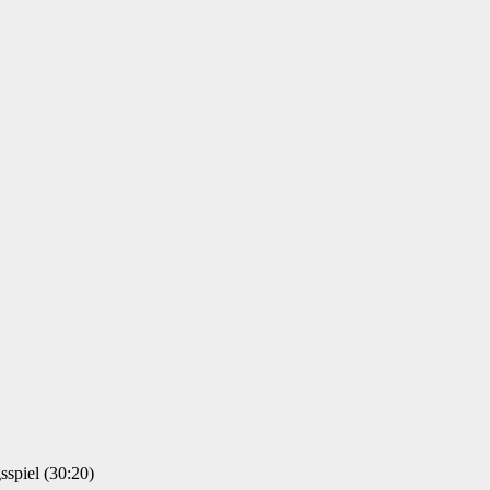
spiel (30:20)