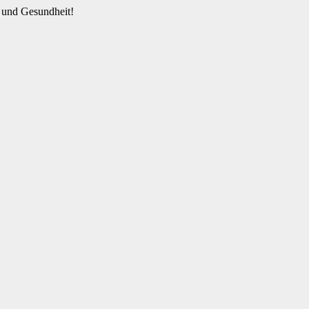
 und Gesundheit!