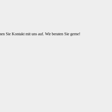
n Sie Kontakt mit uns auf. Wir beraten Sie gerne!