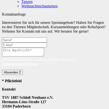
Tanzen
Weihnachtsschauturnen
Kontaktanfrage
Interessieren Sie sich für unsere Sportangebote? Haben Sie Fragen
zu den Themen Mitgliedschaft, Kursanmeldungen oder RehaSport?
Nehmen Sie Kontakt mit uns auf. Wir beraten Sie gerne!
Die Datenschutzinformationen finden Sie in der
Datenschutzerklärung
.
Absenden
* Pflichtfeld
Kontakt
TSV 1887 Schloß Neuhaus e.V.
Hermann-Löns-Straße 127
33104 Paderborn