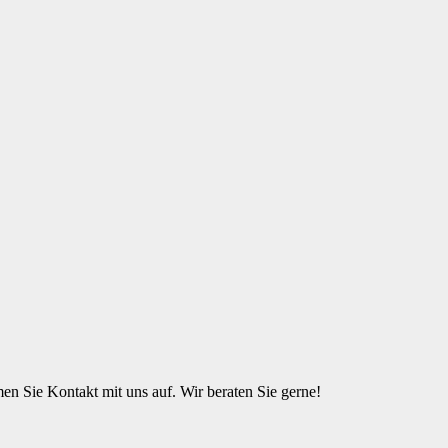
n Sie Kontakt mit uns auf. Wir beraten Sie gerne!