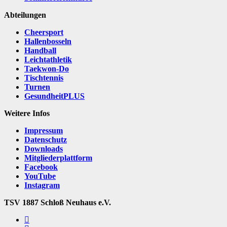
Abteilungen
Cheersport
Hallenbosseln
Handball
Leichtathletik
Taekwon-Do
Tischtennis
Turnen
GesundheitPLUS
Weitere Infos
Impressum
Datenschutz
Downloads
Mitgliederplattform
Facebook
YouTube
Instagram
TSV 1887 Schloß Neuhaus e.V.