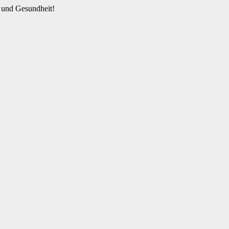
 und Gesundheit!