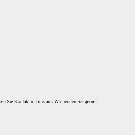
n Sie Kontakt mit uns auf. Wir beraten Sie gerne!