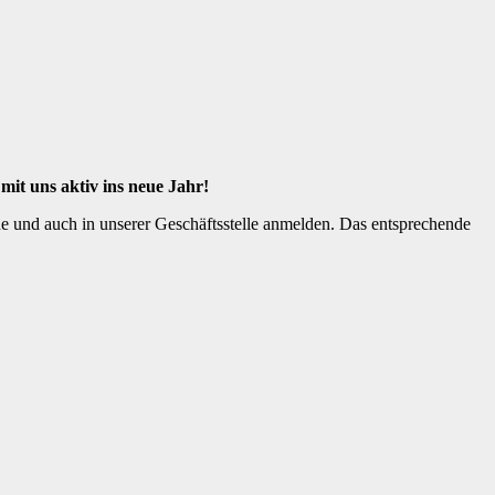
mit uns aktiv ins neue Jahr!
e und auch in unserer Geschäftsstelle anmelden. Das entsprechende