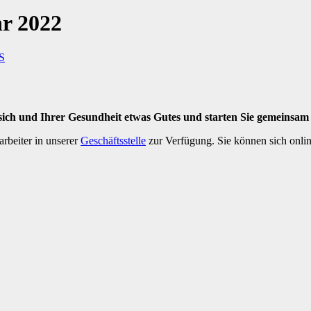
r 2022
S
 sich und Ihrer Gesundheit etwas Gutes und starten Sie gemeinsam 
arbeiter in unserer
Geschäftsstelle
zur Verfügung. Sie können sich onlin