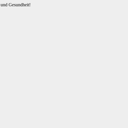
 und Gesundheit!