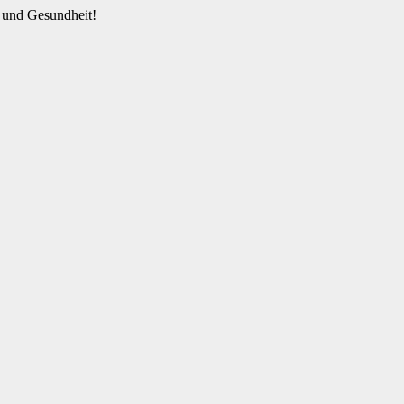
 und Gesundheit!