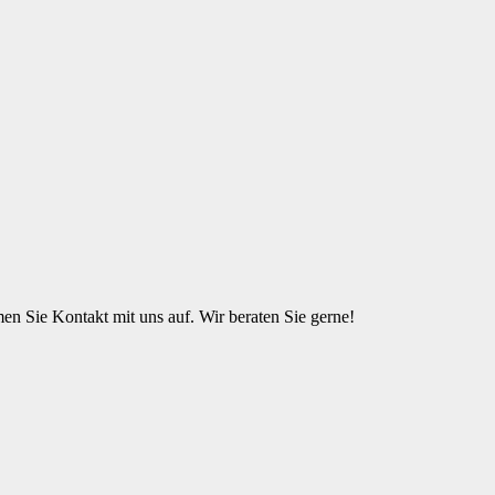
n Sie Kontakt mit uns auf. Wir beraten Sie gerne!