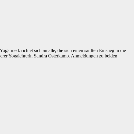
oga med. richtet sich an alle, die sich einen sanften Einstieg in die
unserer Yogalehrerin Sandra Osterkamp. Anmeldungen zu beiden