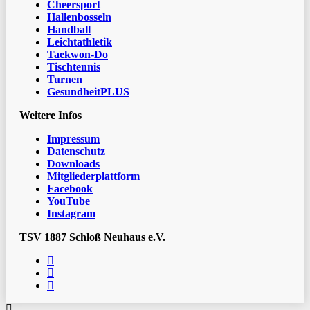
Cheersport
Hallenbosseln
Handball
Leichtathletik
Taekwon-Do
Tischtennis
Turnen
GesundheitPLUS
Weitere Infos
Impressum
Datenschutz
Downloads
Mitgliederplattform
Facebook
YouTube
Instagram
TSV 1887 Schloß Neuhaus e.V.