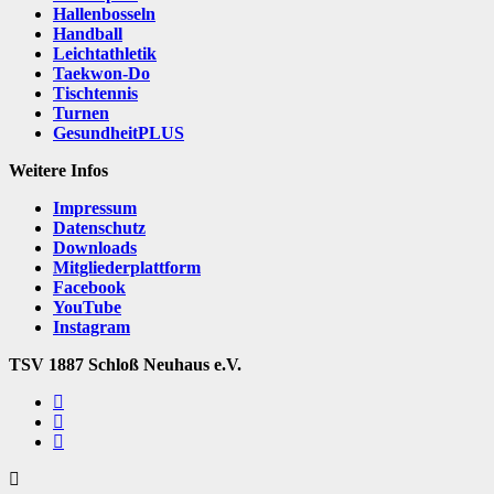
Hallenbosseln
Handball
Leichtathletik
Taekwon-Do
Tischtennis
Turnen
GesundheitPLUS
Weitere Infos
Impressum
Datenschutz
Downloads
Mitgliederplattform
Facebook
YouTube
Instagram
TSV 1887 Schloß Neuhaus e.V.