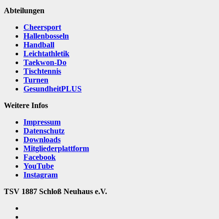
Abteilungen
Cheersport
Hallenbosseln
Handball
Leichtathletik
Taekwon-Do
Tischtennis
Turnen
GesundheitPLUS
Weitere Infos
Impressum
Datenschutz
Downloads
Mitgliederplattform
Facebook
YouTube
Instagram
TSV 1887 Schloß Neuhaus e.V.