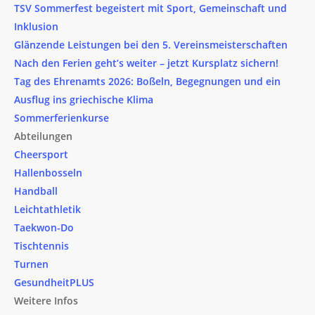
TSV Sommerfest begeistert mit Sport, Gemeinschaft und
Inklusion
Glänzende Leistungen bei den 5. Vereinsmeisterschaften
Nach den Ferien geht’s weiter – jetzt Kursplatz sichern!
Tag des Ehrenamts 2026: Boßeln, Begegnungen und ein
Ausflug ins griechische Klima
Sommerferienkurse
Abteilungen
Cheersport
Hallenbosseln
Handball
Leichtathletik
Taekwon-Do
Tischtennis
Turnen
GesundheitPLUS
Weitere Infos