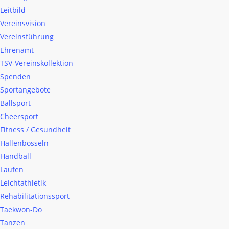
Leitbild
Vereinsvision
Vereinsführung
Ehrenamt
TSV-Vereinskollektion
Spenden
Sportangebote
Ballsport
Cheersport
Fitness / Gesundheit
Hallenbosseln
Handball
Laufen
Leichtathletik
Rehabilitationssport
Taekwon-Do
Tanzen