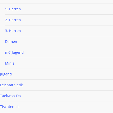
1. Herren
2. Herren
3. Herren
Damen
mC-Jugend
Minis
Jugend
Leichtathletik
Taekwon-Do
Tischtennis