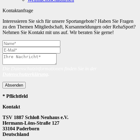
Kontaktanfrage
Interessieren Sie sich für unsere Sportangebote? Haben Sie Fragen
zu den Themen Mitgliedschaft, Kursanmeldungen oder RehaSport?
Nehmen Sie Kontakt mit uns auf. Wir beraten Sie gerne!
Die Datenschutzinformationen finden Sie in der
Datenschutzerklärung
.
Absenden
* Pflichtfeld
Kontakt
TSV 1887 Schloß Neuhaus e.V.
Hermann-Löns-Straße 127
33104 Paderborn
Deutschland