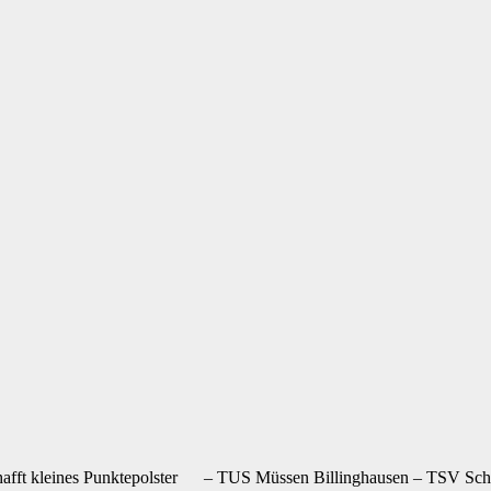
chafft kleines Punktepolster – TUS Müssen Billinghausen – TSV Sc