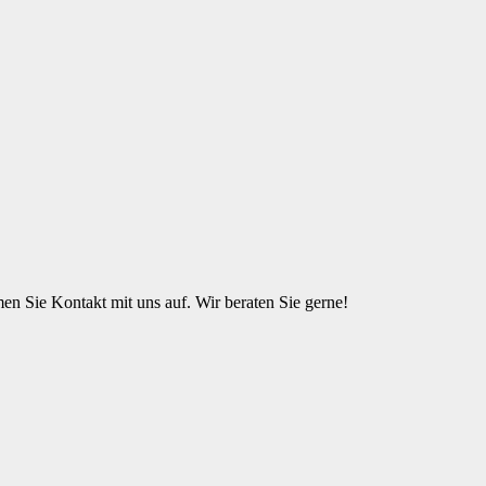
n Sie Kontakt mit uns auf. Wir beraten Sie gerne!