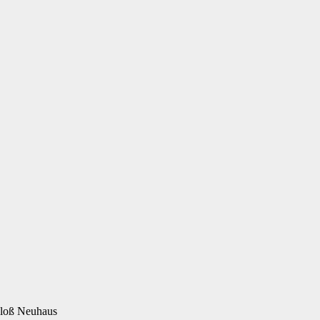
hloß Neuhaus