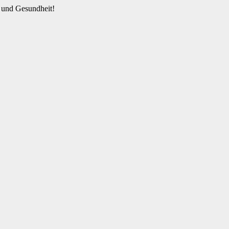
 und Gesundheit!