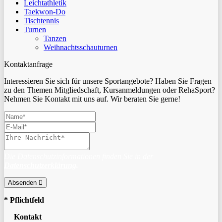
Leichtathletik
Taekwon-Do
Tischtennis
Turnen
Tanzen
Weihnachtsschauturnen
Kontaktanfrage
Interessieren Sie sich für unsere Sportangebote? Haben Sie Fragen
zu den Themen Mitgliedschaft, Kursanmeldungen oder RehaSport?
Nehmen Sie Kontakt mit uns auf. Wir beraten Sie gerne!
Die Datenschutzinformationen finden Sie in der
Datenschutzerklärung
.
Absenden
* Pflichtfeld
Kontakt