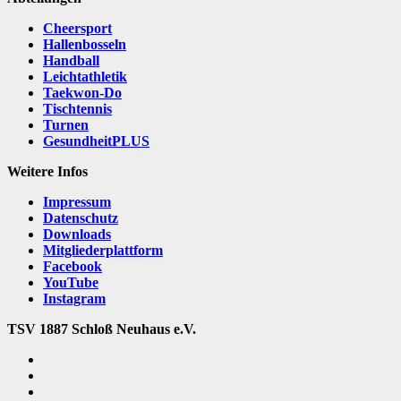
Cheersport
Hallenbosseln
Handball
Leichtathletik
Taekwon-Do
Tischtennis
Turnen
GesundheitPLUS
Weitere Infos
Impressum
Datenschutz
Downloads
Mitgliederplattform
Facebook
YouTube
Instagram
TSV 1887 Schloß Neuhaus e.V.